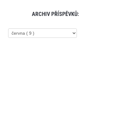
ARCHIV PŘÍSPĚVKŮ: