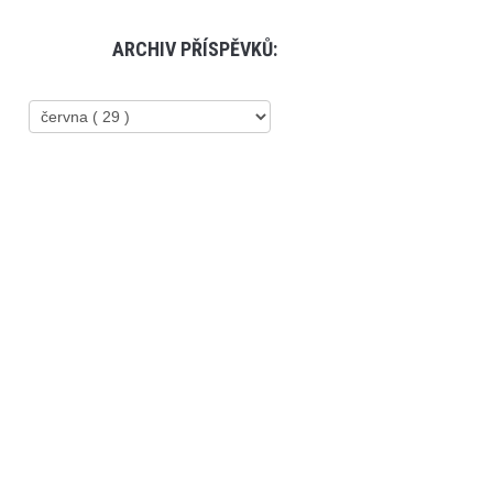
ARCHIV PŘÍSPĚVKŮ: