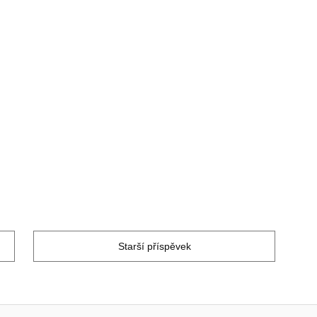
Starší příspěvek